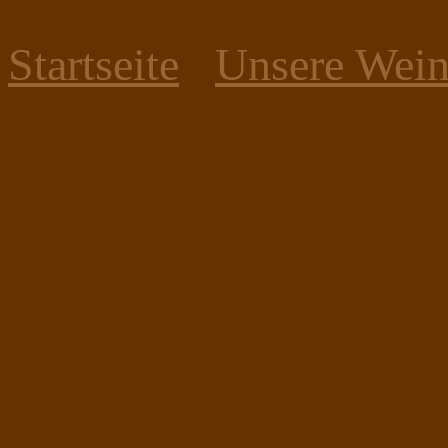
Startseite
Unsere Wei