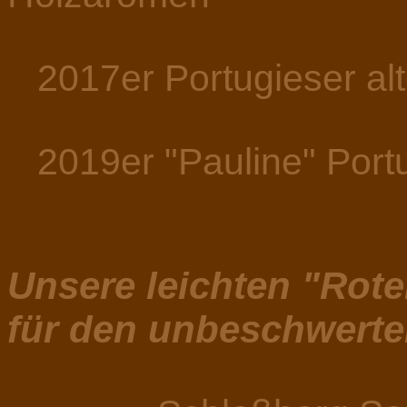
2017er Portugieser alt
2019er "Pauline" Portu
Unsere leichten "Rot
für den unbeschwert